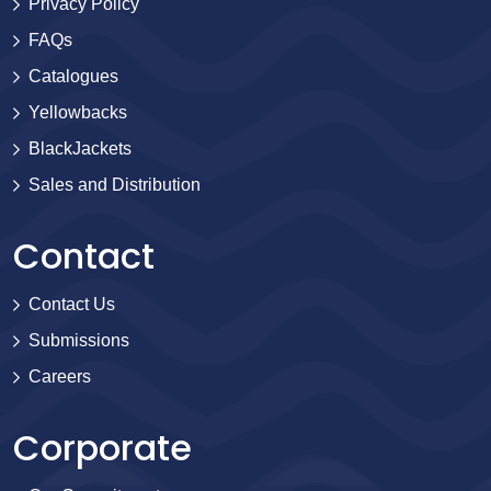
Privacy Policy
FAQs
Catalogues
Yellowbacks
BlackJackets
Sales and Distribution
Contact
Contact Us
Submissions
Careers
Corporate