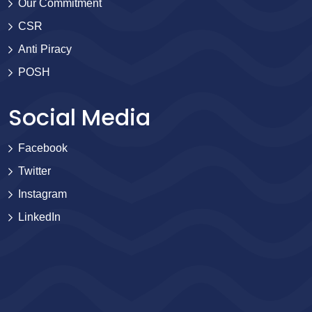
Our Commitment
CSR
Anti Piracy
POSH
Social Media
Facebook
Twitter
Instagram
LinkedIn